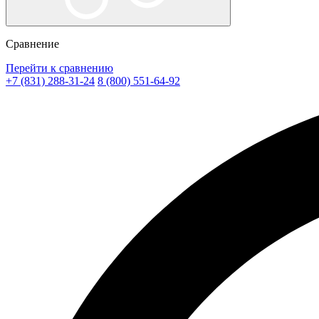
Сравнение
Перейти к сравнению
+7 (831) 288-31-24
8 (800) 551-64-92