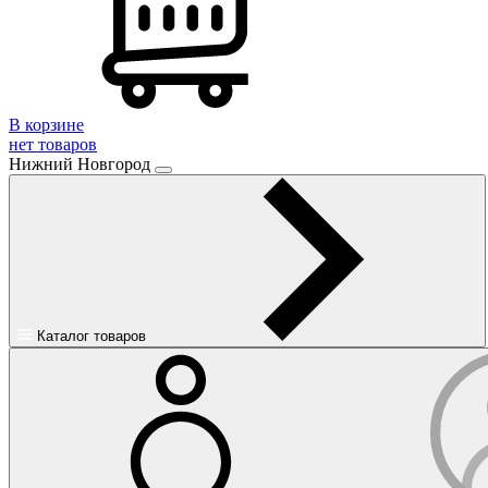
В корзине
нет товаров
Нижний Новгород
Каталог товаров