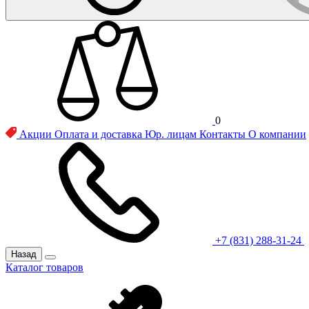
0
Акции
Оплата и доставка
Юр. лицам
Контакты
О компании
+7 (831) 288-31-24
Назад
Каталог товаров