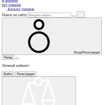
В корзине
нет товаров
Каталог товаров
Поиск по сайту
Вход/Регистрация
Назад
Личный кабинет
Войти
Регистрация