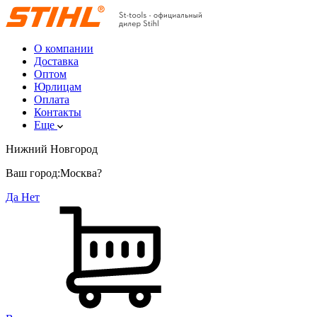
О компании
Доставка
Оптом
Юрлицам
Оплата
Контакты
Еще
Нижний Новгород
Ваш город:
Москва?
Да
Нет