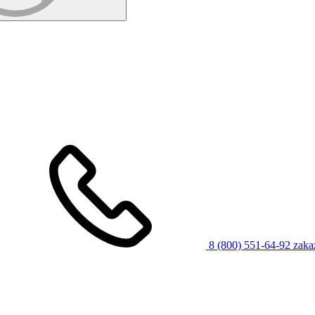
8 (800) 551-64-92
zaka