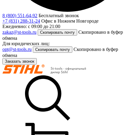
8 (800) 551-64-92
Бесплатный звонок
+7 (831) 288-31-24
Офис в Нижнем Новгороде
Ежедневно: с 09:00 до 21:00
zakaz@st-tools.ru
Скопировано в буфер
Скопировать почту
обмена
Для юридических лиц:
opt@st-tools.ru
Скопировано в буфер
Скопировать почту
обмена
Заказать звонок