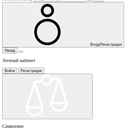
Вход/Регистрация
Назад
Личный кабинет
Войти
Регистрация
Сравнение