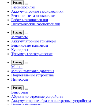
Назад
Газонокосилки
Аккумуляторные газонокосилки
Бензиновые газонокосилки
Роботы-газонокосилки
Электрические газонокосилки
Назад
Мотокосы
Аккумуляторные триммеры
Бензиновые триммеры
Кусторезы
Триммеры электрические
Назад
Мойки
Мойки высокого давления
Подметальные устройства
Пылесосы
Назад
Бензорезы
Абразивно-отрезные устройства
Аккумуляторные абразивно-отрезные устройства
Цепные бензорезы