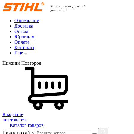
О компании
Доставка
Оптом
Юрлицам
Оплата
Контакты
Еще
Нижний Новгород
В корзине
нет товаров
Каталог товаров
Поиск по сайту