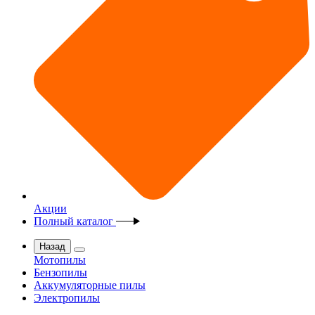
Акции
Полный каталог
Назад
Мотопилы
Бензопилы
Аккумуляторные пилы
Электропилы