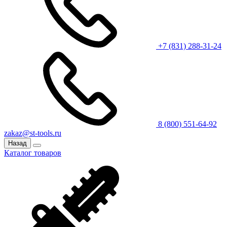
+7 (831) 288-31-24
8 (800) 551-64-92
zakaz@st-tools.ru
Назад
Каталог товаров