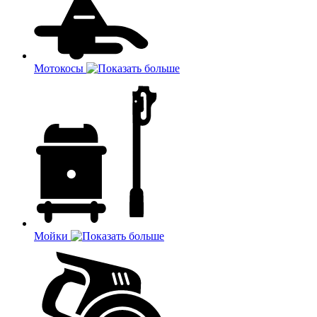
Мотокосы
Мойки