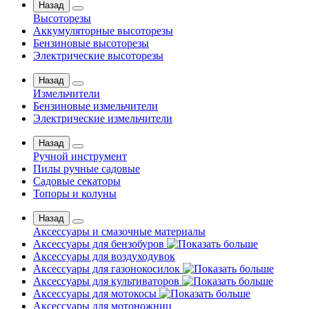
Назад
Высоторезы
Аккумуляторные высоторезы
Бензиновые высоторезы
Электрические высоторезы
Назад
Измельчители
Бензиновые измельчители
Электрические измельчители
Назад
Ручной инструмент
Пилы ручные садовые
Садовые секаторы
Топоры и колуны
Назад
Аксессуары и смазочные материалы
Аксессуары для бензобуров
Аксессуары для воздуходувок
Аксессуары для газонокосилок
Аксессуары для культиваторов
Аксессуары для мотокосы
Аксессуары для мотоножниц