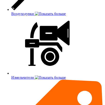
Воздуходувки
Измельчители