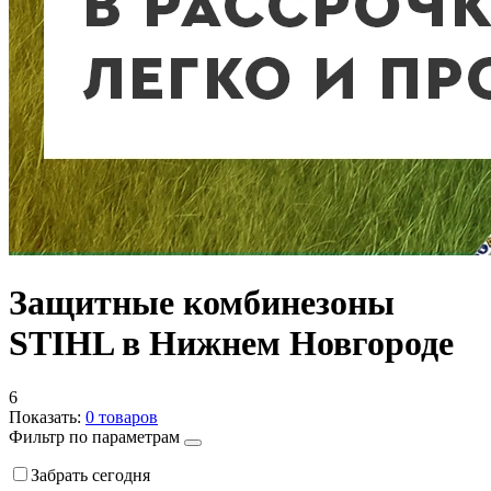
Защитные комбинезоны
STIHL в Нижнем Новгороде
6
Показать:
0
товаров
Фильтр по параметрам
Забрать сегодня