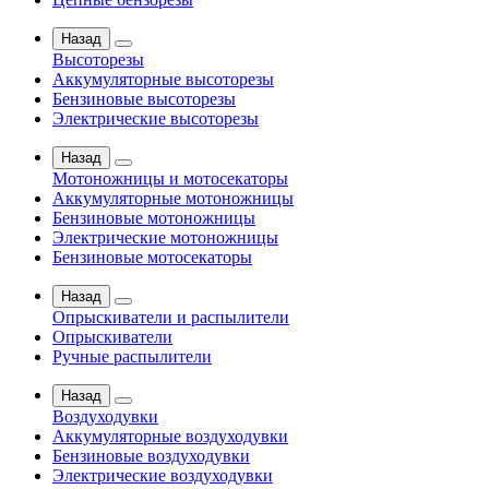
Назад
Высоторезы
Аккумуляторные высоторезы
Бензиновые высоторезы
Электрические высоторезы
Назад
Мотоножницы и мотосекаторы
Аккумуляторные мотоножницы
Бензиновые мотоножницы
Электрические мотоножницы
Бензиновые мотосекаторы
Назад
Опрыскиватели и распылители
Опрыскиватели
Ручные распылители
Назад
Воздуходувки
Аккумуляторные воздуходувки
Бензиновые воздуходувки
Электрические воздуходувки