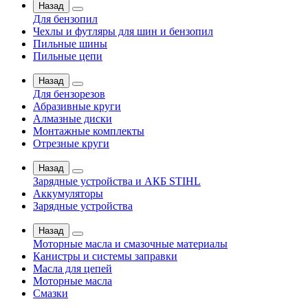
Назад
Для бензопил
Чехлы и футляры для шин и бензопил
Пильные шины
Пильные цепи
Назад
Для бензорезов
Абразивные круги
Алмазные диски
Монтажные комплекты
Отрезные круги
Назад
Зарядные устройства и АКБ STIHL
Аккумуляторы
Зарядные устройства
Назад
Моторные масла и смазочные материалы
Канистры и системы заправки
Масла для цепей
Моторные масла
Смазки