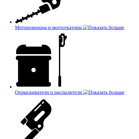
Мотоножницы и мотосекаторы
Опрыскиватели и распылители