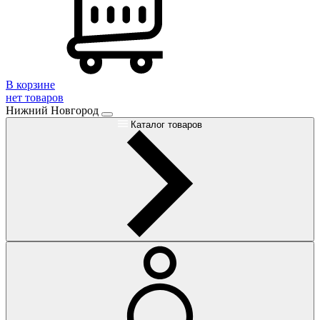
В корзине
нет товаров
Нижний Новгород
Каталог товаров