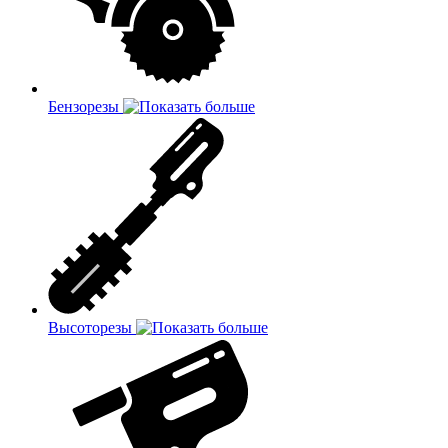
Бензорезы
Высоторезы