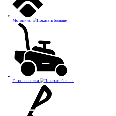
Мотопилы
Газонокосилки