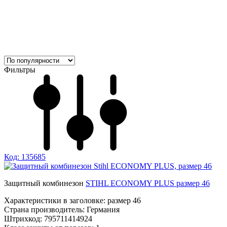
Фильтры
Код: 135685
Защитный комбинезон
STIHL ECONOMY PLUS размер 46
Характеристики в заголовке:
размер 46
Страна производитель:
Германия
Штрихкод:
795711414924