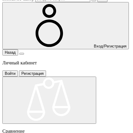
Вход/Регистрация
Назад
Личный кабинет
Войти
Регистрация
Сравнение