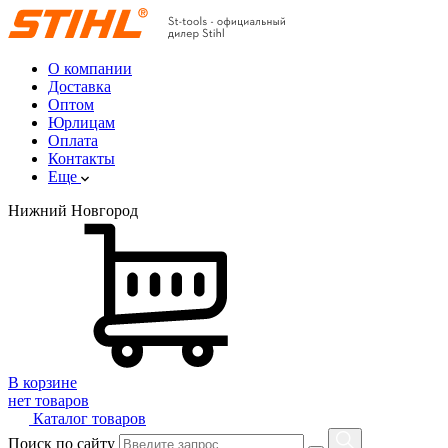
О компании
Доставка
Оптом
Юрлицам
Оплата
Контакты
Еще
Нижний Новгород
В корзине
нет товаров
Каталог товаров
Поиск по сайту