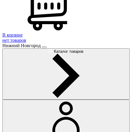
В корзине
нет товаров
Нижний Новгород
Каталог товаров