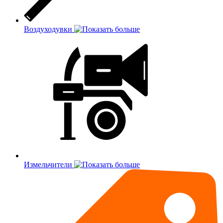
Воздуходувки
Измельчители