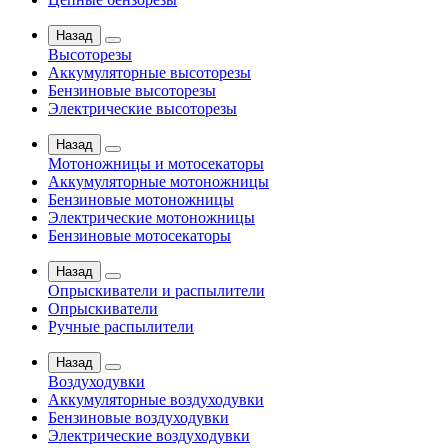
Назад
Высоторезы
Аккумуляторные высоторезы
Бензиновые высоторезы
Электрические высоторезы
Назад
Мотоножницы и мотосекаторы
Аккумуляторные мотоножницы
Бензиновые мотоножницы
Электрические мотоножницы
Бензиновые мотосекаторы
Назад
Опрыскиватели и распылители
Опрыскиватели
Ручные распылители
Назад
Воздуходувки
Аккумуляторные воздуходувки
Бензиновые воздуходувки
Электрические воздуходувки