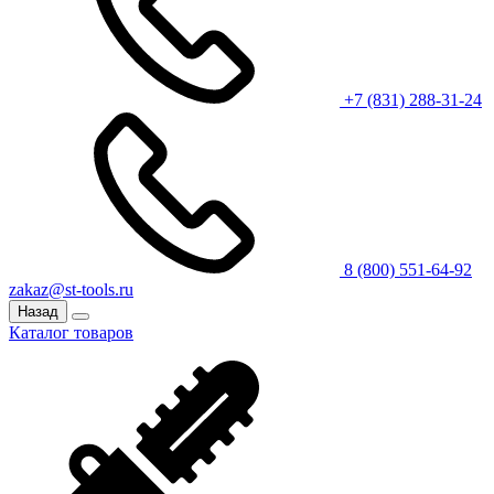
+7 (831) 288-31-24
8 (800) 551-64-92
zakaz@st-tools.ru
Назад
Каталог товаров