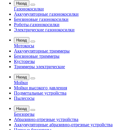
Назад
Газонокосилки
Аккумуляторные газонокосилки
Бензиновые газонокосилки
Роботы-газонокосилки
Электрические газонокосилки
Назад
Мотокосы
Аккумуляторные триммеры
Бензиновые триммеры
Кусторезы
Триммеры электрические
Назад
Мойки
Мойки высокого давления
Подметальные устройства
Пылесосы
Назад
Бензорезы
Абразивно-отрезные устройства
Аккумуляторные абразивно-отрезные устройства
Цепные бензорезы