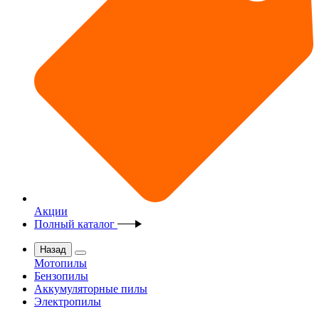
Акции
Полный каталог
Назад
Мотопилы
Бензопилы
Аккумуляторные пилы
Электропилы