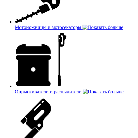
Мотоножницы и мотосекаторы
Опрыскиватели и распылители