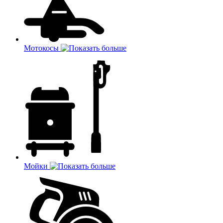
Мотокосы
Мойки