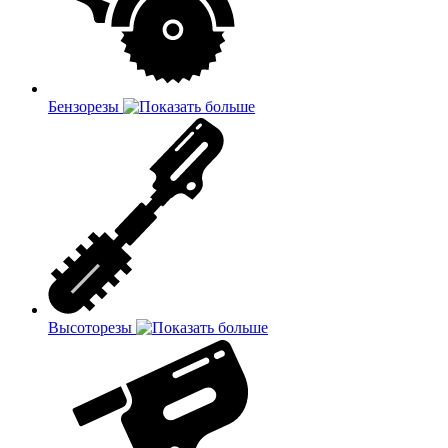
Бензорезы
Высоторезы