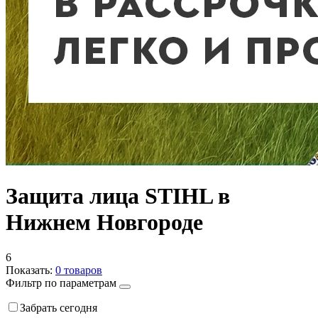
Защита лица STIHL в
Нижнем Новгороде
6
Показать:
0
товаров
Фильтр по параметрам
Забрать сегодня