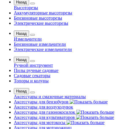
Назад
Высоторезы
Аккумуляторные высоторезы
Бензиновые высоторезы
Электрические высоторезы
Назад
Измельчители
Бензиновые измельчители
Электрические измельчители
Назад
Ручной инструмент
Пилы ручные садовые
Садовые секаторы
Топоры и колуны
Назад
Аксессуары и смазочные материалы
Аксессуары для бензобуров
Аксессуары для воздуходувок
Аксессуары для газонокосилок
Аксессуары для культиваторов
Аксессуары для мотокосы
Аксессуары для мотоножниц