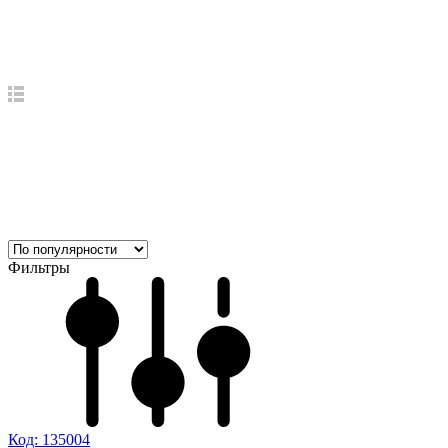
Фильтры
Код: 135004