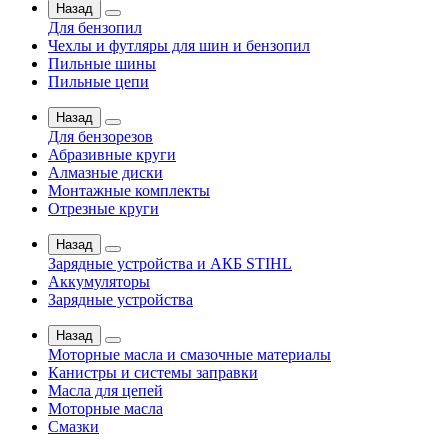
Назад
Для бензопил
Чехлы и футляры для шин и бензопил
Пильные шины
Пильные цепи
Назад
Для бензорезов
Абразивные круги
Алмазные диски
Монтажные комплекты
Отрезные круги
Назад
Зарядные устройства и АКБ STIHL
Аккумуляторы
Зарядные устройства
Назад
Моторные масла и смазочные материалы
Канистры и системы заправки
Масла для цепей
Моторные масла
Смазки