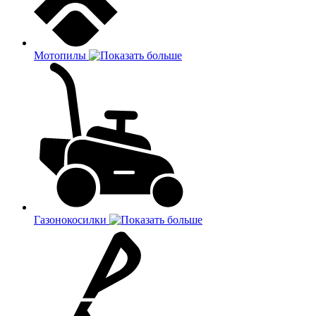
Мотопилы
Газонокосилки