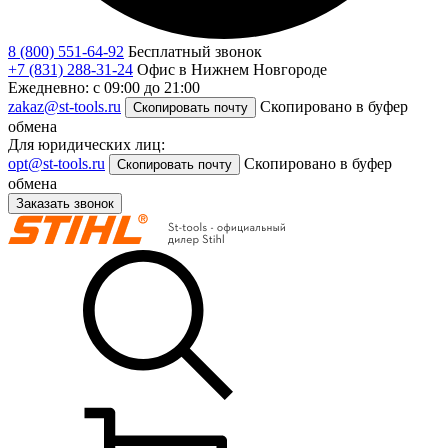
8 (800) 551-64-92
Бесплатный звонок
+7 (831) 288-31-24
Офис в Нижнем Новгороде
Ежедневно: с 09:00 до 21:00
zakaz@st-tools.ru
Скопировано в буфер
Скопировать почту
обмена
Для юридических лиц:
opt@st-tools.ru
Скопировано в буфер
Скопировать почту
обмена
Заказать звонок