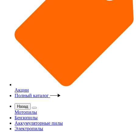
Акции
Полный каталог
Назад
Мотопилы
Бензопилы
Аккумуляторные пилы
Электропилы