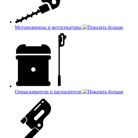
Мотоножницы и мотосекаторы
Опрыскиватели и распылители