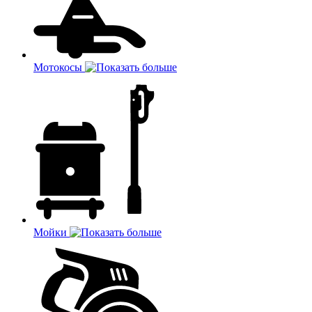
Мотокосы
Мойки