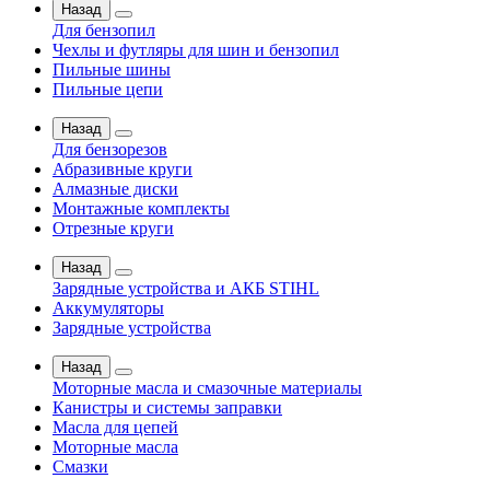
Назад
Для бензопил
Чехлы и футляры для шин и бензопил
Пильные шины
Пильные цепи
Назад
Для бензорезов
Абразивные круги
Алмазные диски
Монтажные комплекты
Отрезные круги
Назад
Зарядные устройства и АКБ STIHL
Аккумуляторы
Зарядные устройства
Назад
Моторные масла и смазочные материалы
Канистры и системы заправки
Масла для цепей
Моторные масла
Смазки