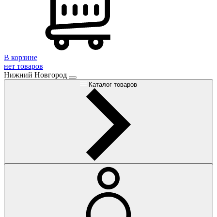
В корзине
нет товаров
Нижний Новгород
Каталог товаров