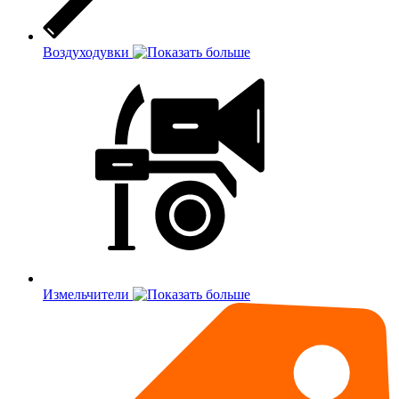
Воздуходувки
Измельчители