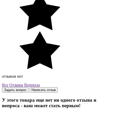
отзывов нет
Все
Отзывы
Вопросы
Задать вопрос
Написать отзыв
У этого товара еще нет ни одного отзыва и
вопроса - ваш может стать первым!