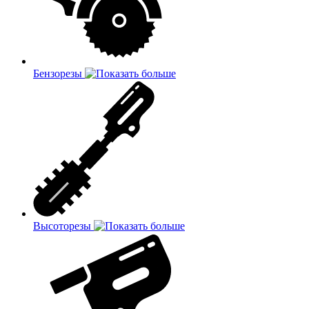
Бензорезы
Высоторезы