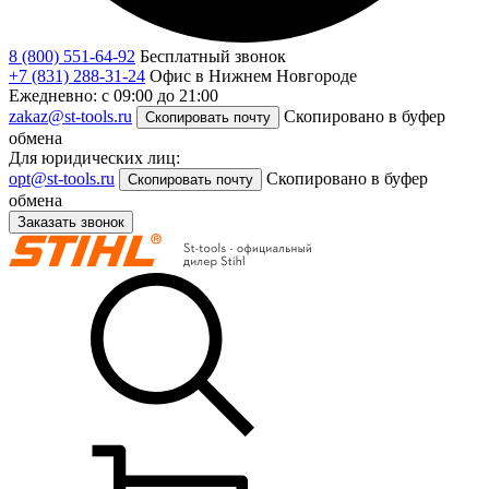
8 (800) 551-64-92
Бесплатный звонок
+7 (831) 288-31-24
Офис в Нижнем Новгороде
Ежедневно: с 09:00 до 21:00
zakaz@st-tools.ru
Скопировано в буфер
Скопировать почту
обмена
Для юридических лиц:
opt@st-tools.ru
Скопировано в буфер
Скопировать почту
обмена
Заказать звонок