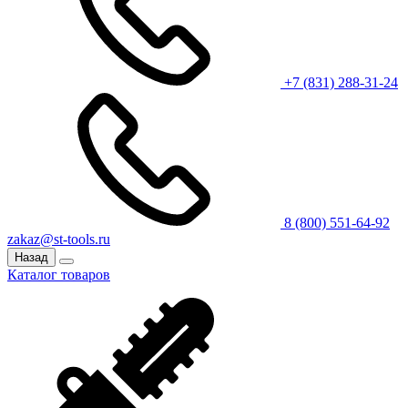
+7 (831) 288-31-24
8 (800) 551-64-92
zakaz@st-tools.ru
Назад
Каталог товаров