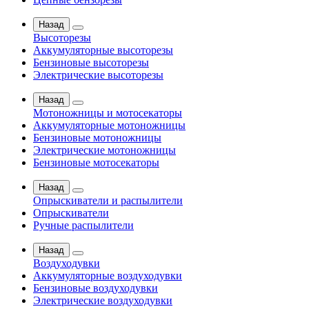
Назад
Высоторезы
Аккумуляторные высоторезы
Бензиновые высоторезы
Электрические высоторезы
Назад
Мотоножницы и мотосекаторы
Аккумуляторные мотоножницы
Бензиновые мотоножницы
Электрические мотоножницы
Бензиновые мотосекаторы
Назад
Опрыскиватели и распылители
Опрыскиватели
Ручные распылители
Назад
Воздуходувки
Аккумуляторные воздуходувки
Бензиновые воздуходувки
Электрические воздуходувки