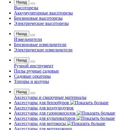
Назад
Высоторезы
Аккумуляторные высоторезы
Бензиновые высоторезы
Электрические высоторезы
Назад
Измельчители
Бензиновые измельчители
Электрические измельчители
Назад
Ручной инструмент
Пилы ручные садовые
Садовые секаторы
Топоры и колуны
Назад
Аксессуары и смазочные материалы
Аксессуары для бензобуров
Аксессуары для воздуходувок
Аксессуары для газонокосилок
Аксессуары для культиваторов
Аксессуары для мотокосы
Аксессуары для мотоножниц