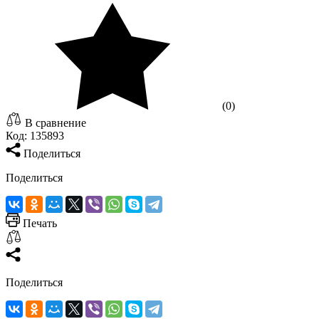
(0)
В сравнение
Код:
135893
Поделиться
Поделиться
Печать
Поделиться