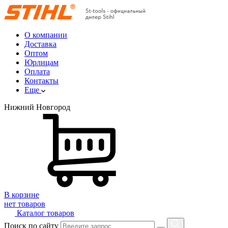
О компании
Доставка
Оптом
Юрлицам
Оплата
Контакты
Еще
Нижний Новгород
В корзине
нет товаров
Каталог товаров
Поиск по сайту