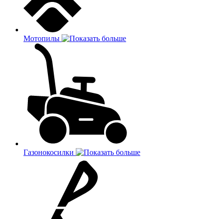
Мотопилы
Газонокосилки