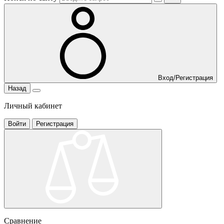
Вход/Регистрация
Назад
Личный кабинет
Войти
Регистрация
Сравнение