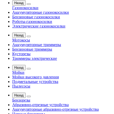
Назад
Газонокосилки
Аккумуляторные газонокосилки
Бензиновые газонокосилки
Роботы-газонокосилки
Электрические газонокосилки
Назад
Мотокосы
Аккумуляторные триммеры
Бензиновые триммеры
Кусторезы
Триммеры электрические
Назад
Мойки
Мойки высокого давления
Подметальные устройства
Пылесосы
Назад
Бензорезы
Абразивно-отрезные устройства
Аккумуляторные абразивно-отрезные устройства
Цепные бензорезы